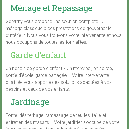
Ménage et Repassage
Servinity vous propose une solution complète. Du
ménage classique à des prestations de gouvernante
d’intérieur. Nous vous trouvons votre intervenante et nous
nous occupons de toutes les formalités.
Garde d’enfant
Un besoin de garde d’enfant ? Un mercredi, en soirée,
sortie d’école, garde partagée…. Votre intervenante
qualifiée vous apporte des solutions adaptées à vos
besoins et ceux de vos enfants.
Jardinage
Tonte, désherbage, ramassage de feuilles, taille et
entretien des massifs…. Votre jardinier s’occupe de votre