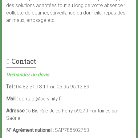
des solutions adaptées tout au long de votre absence :
collecte de courrier, surveillance du domicile, repas des
animaux, arrosage etc….
Contact
Demandez un devis
Tel :
04.82.31.18.11 ou 06.95.95.13.89
Mail :
contact@servinity.fr
Adresse :
5 Bis Rue Jules Ferry 69270 Fontaines sur
Saône
N° Agrément national :
SAP788502763