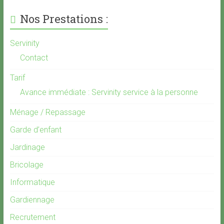
Nos Prestations :
Servinity
Contact
Tarif
Avance immédiate : Servinity service à la personne
Ménage / Repassage
Garde d’enfant
Jardinage
Bricolage
Informatique
Gardiennage
Recrutement