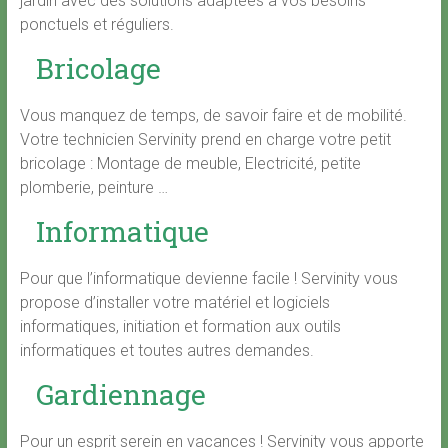
jardin avec des solutions adaptées à vos besoins
ponctuels et réguliers.
Bricolage
Vous manquez de temps, de savoir faire et de mobilité.
Votre technicien Servinity prend en charge votre petit
bricolage : Montage de meuble, Electricité, petite
plomberie, peinture …
Informatique
Pour que l’informatique devienne facile ! Servinity vous
propose d’installer votre matériel et logiciels
informatiques, initiation et formation aux outils
informatiques et toutes autres demandes.
Gardiennage
Pour un esprit serein en vacances ! Servinity vous apporte