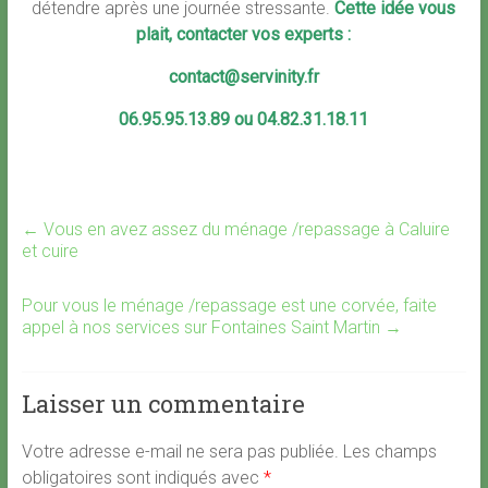
détendre après une journée stressante.
Cette idée vous
plait, contacter vos experts :
contact@servinity.fr
06.95.95.13.89 ou 04.82.31.18.11
←
Vous en avez assez du ménage /repassage à Caluire
et cuire
Pour vous le ménage /repassage est une corvée, faite
appel à nos services sur Fontaines Saint Martin
→
Laisser un commentaire
Votre adresse e-mail ne sera pas publiée.
Les champs
obligatoires sont indiqués avec
*