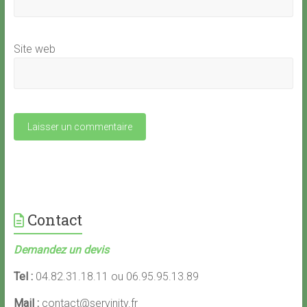
Site web
Contact
Demandez un devis
Tel :
04.82.31.18.11 ou 06.95.95.13.89
Mail :
contact@servinity.fr