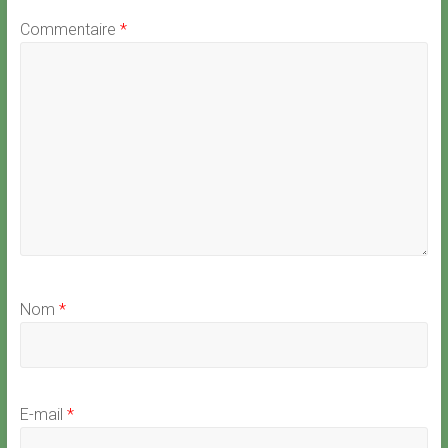
Commentaire
*
Nom
*
E-mail
*