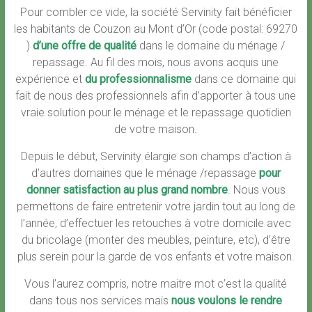
Pour combler ce vide, la société Servinity fait bénéficier
les habitants de Couzon au Mont d’Or (code postal: 69270
)
d’une offre de qualité
dans le domaine du ménage /
repassage. Au fil des mois, nous avons acquis une
expérience et
du professionnalisme
dans ce domaine qui
fait de nous des professionnels afin d’apporter à tous une
vraie solution pour le ménage et le repassage quotidien
de votre maison.
Depuis le début, Servinity élargie son champs d’action à
d’autres domaines que le ménage /repassage
pour
donner satisfaction au plus grand nombre
. Nous vous
permettons de faire entretenir votre jardin tout au long de
l’année, d’effectuer les retouches à votre domicile avec
du bricolage (monter des meubles, peinture, etc), d’être
plus serein pour la garde de vos enfants et votre maison.
Vous l’aurez compris, notre maitre mot c’est la qualité
dans tous nos services mais
nous voulons le rendre