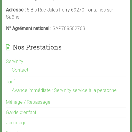
Adresse :
5 Bis Rue Jules Ferry 69270 Fontaines sur
Saône
N° Agrément national :
SAP788502763
Nos Prestations :
Servinity
Contact
Tarif
Avance immédiate : Servinity service à la personne
Ménage / Repassage
Garde d’enfant
Jardinage