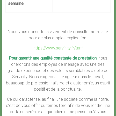
semaine
Nous vous conseillons vivement de consulter notre site
pour de plus amples explication.
https://www.servinity.fr/tarif
Pour garantir une qualité constante de prestation
, nous
cherchons des employés de ménage avec une très
grande expérience et des valeurs semblables à celle de
Servinity. Nous exigeons une rigueur dans le travail,
beaucoup de professionnalisme et d’autonomie, un esprit
positif et de la ponctualité.
Ce qui caractérise, au final, une société comme la notre,
c’est de vous offrir du temps libre afin de vous rendre une
certaine sérénité au quotidien et ne penser qu’à vous