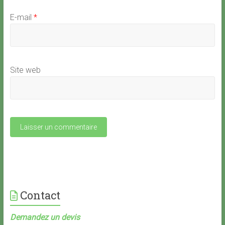
E-mail
*
Site web
Contact
Demandez un devis