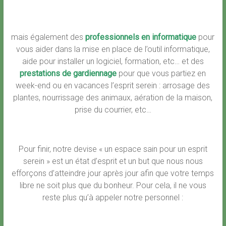
mais également des
professionnels en informatique
pour
vous aider dans la mise en place de l’outil informatique,
aide pour installer un logiciel, formation, etc… et des
prestations de gardiennage
pour que vous partiez en
week-end ou en vacances l’esprit serein : arrosage des
plantes, nourrissage des animaux, aération de la maison,
prise du courrier, etc…
Pour finir, notre devise « un espace sain pour un esprit
serein » est un état d’esprit et un but que nous nous
efforçons d’atteindre jour après jour afin que votre temps
libre ne soit plus que du bonheur. Pour cela, il ne vous
reste plus qu’à appeler notre personnel :