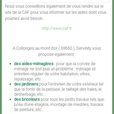
Nous vous conseillons également de vous rendre sur le
site de la CAF pour vous informer sur les aides dont vous
pourriez avoir besoin.
http://www.caf.fr
A Collonges au mont d’or ( 69660 ), Servinity vous
propose également :
des aides-ménagères
: pour que la corvée de
ménage ne soit plus un problème : ménage et
entretien régulier de votre habitation, vitres,
repassage, etc…
des jardiniers
pour l’entretien de votre extérieur tel
que la tonte de la pelouse, le taillage des haies, le
désherbage, etc…
des bricoleurs
pour tous les petits travaux tels que :
pose d’une étagère, montage de meubles, travaux
de peinture, etc…