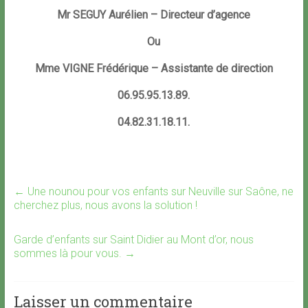
Mr SEGUY Aurélien – Directeur d’agence
Ou
Mme VIGNE Frédérique – Assistante de direction
06.95.95.13.89.
04.82.31.18.11.
←
Une nounou pour vos enfants sur Neuville sur Saône, ne
cherchez plus, nous avons la solution !
Garde d’enfants sur Saint Didier au Mont d’or, nous
sommes là pour vous.
→
Laisser un commentaire