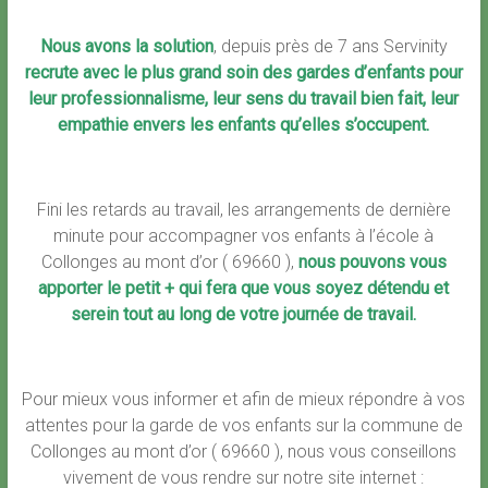
Nous avons la solution
, depuis près de 7 ans Servinity
recrute avec le plus grand soin des gardes d’enfants pour
leur professionnalisme, leur sens du travail bien fait, leur
empathie envers les enfants qu’elles s’occupent.
Fini les retards au travail, les arrangements de dernière
minute pour accompagner vos enfants à l’école à
Collonges au mont d’or ( 69660 ),
nous pouvons vous
apporter le petit + qui fera que vous soyez détendu et
serein tout au long de votre journée de travail.
Pour mieux vous informer et afin de mieux répondre à vos
attentes pour la garde de vos enfants sur la commune de
Collonges au mont d’or ( 69660 ), nous vous conseillons
vivement de vous rendre sur notre site internet :