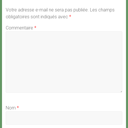
Votre adresse e-mail ne sera pas publiée.
Les champs
obligatoires sont indiqués avec
*
Commentaire
*
Nom
*