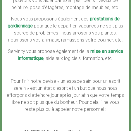
pouvons vous aider par exemple : petits travaux de
peinture, pose d’étagères, montage de meubles, etc.
Nous vous proposons également des
prestations de
gardiennage
pour que le départ en vacances ne soit plus
source de problèmes : nous arrosons vos plantes,
nourrissons vos animaux, ramassons votre courrier, etc.
Servinity vous propose également de la
mise en service
informatique
, aide aux logiciels, formation, etc.
Pour finir, notre devise « un espace sain pour un esprit
serein » est un état d’esprit et un but que nous nous
efforçons d’atteindre jour après jour afin que votre temps
libre ne soit plus que du bonheur. Pour cela, il ne vous
reste plus qu’à appeler notre personnel :