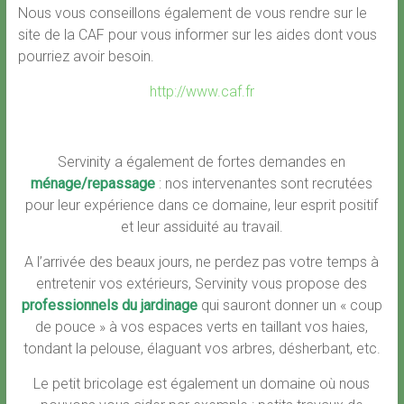
Nous vous conseillons également de vous rendre sur le
site de la CAF pour vous informer sur les aides dont vous
pourriez avoir besoin.
http://www.caf.fr
Servinity a également de fortes demandes en
ménage/repassage
: nos intervenantes sont recrutées
pour leur expérience dans ce domaine, leur esprit positif
et leur assiduité au travail.
A l’arrivée des beaux jours, ne perdez pas votre temps à
entretenir vos extérieurs, Servinity vous propose des
professionnels du jardinage
qui sauront donner un « coup
de pouce » à vos espaces verts en taillant vos haies,
tondant la pelouse, élaguant vos arbres, désherbant, etc.
Le petit bricolage est également un domaine où nous