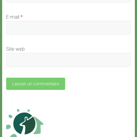
E-mail
*
Site web