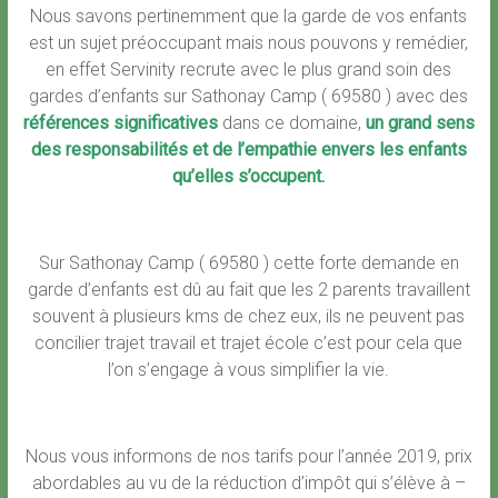
Nous savons pertinemment que la garde de vos enfants
est un sujet préoccupant mais nous pouvons y remédier,
en effet Servinity recrute avec le plus grand soin des
gardes d’enfants sur Sathonay Camp ( 69580 ) avec des
références significatives
dans ce domaine,
un grand sens
des responsabilités et de l’empathie envers les enfants
qu’elles s’occupent.
Sur Sathonay Camp ( 69580 ) cette forte demande en
garde d’enfants est dû au fait que les 2 parents travaillent
souvent à plusieurs kms de chez eux, ils ne peuvent pas
concilier trajet travail et trajet école c’est pour cela que
l’on s’engage à vous simplifier la vie.
Nous vous informons de nos tarifs pour l’année 2019, prix
abordables au vu de la réduction d’impôt qui s’élève à –