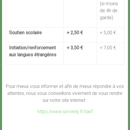
(si moins
de 4h de
garde)
Soutien scolaire
+ 2,50 €
+ 5,00 €
Initiation/renforcement
+ 3,50 €
+ 7,00 €
aux langues étrangères
Pour mieux vous informer et afin de mieux répondre à vos
attentes, nous vous conseillons vivement de vous rendre
sur notre site internet :
https://www.servinity.fr/tarif