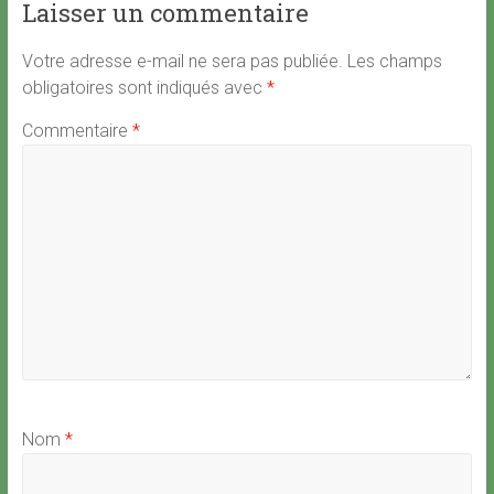
Laisser un commentaire
Votre adresse e-mail ne sera pas publiée.
Les champs
obligatoires sont indiqués avec
*
Commentaire
*
Nom
*