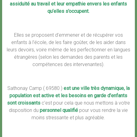
assiduité au travail et leur empathie envers les enfants
qu’elles s’occupent.
Elles se proposent d’emmener et de récupérer vos
enfants à l’école, de les faire goûter, de les aider dans
leurs devoirs, voire même de les perfectionner en langues
étrangères (selon les demandes des parents et les
compétences des intervenantes).
Sathonay Camp ( 69580 )
est une ville très dynamique, la
population est
active et les besoins en garde d’enfants
sont croissants
c’est pour cela que nous mettons à votre
disposition du
personnel qualifié
pour vous rendre la vie
moins stressante et plus agréable.