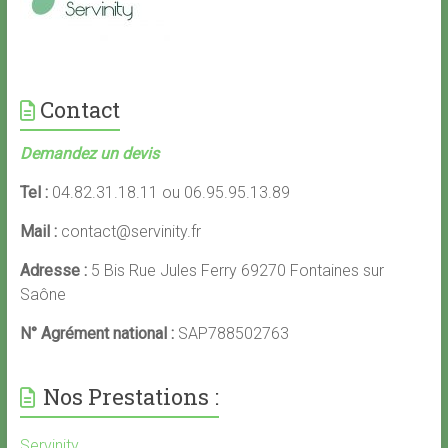
Contact
Demandez un devis
Tel :
04.82.31.18.11 ou 06.95.95.13.89
Mail :
contact@servinity.fr
Adresse :
5 Bis Rue Jules Ferry 69270 Fontaines sur
Saône
N° Agrément national :
SAP788502763
Nos Prestations :
Servinity