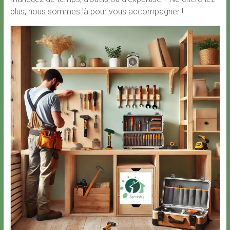
plus, nous sommes là pour vous accompagner !