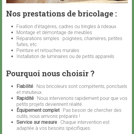
Nos prestations de bricolage :
Fixation d’étagères, cadres ou tringles à rideaux
Montage et démontage de meubles
Réparations simples : poignées, charnières, petites
fuites, etc.
Peinture et retouches murales
Installation de luminaires ou de petits appareils
Pourquoi nous choisir ?
Fiabilité
: Nos bricoleurs sont compétents, ponctuels
et minutieux.
Rapidité
: Nous intervenons rapidement pour que vos
petits projets deviennent réalité.
Équipement complet
: Pas besoin de chercher des
outils, nous arrivons préparés !
Service sur mesure
: Chaque intervention est
adaptée à vos besoins spécifiques.