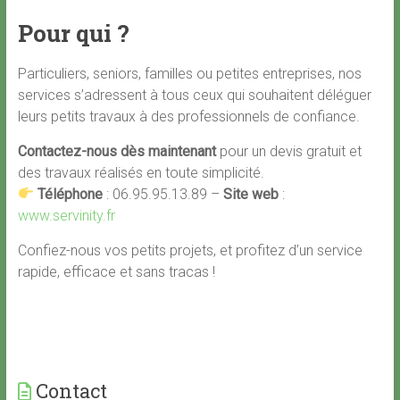
Pour qui ?
Particuliers, seniors, familles ou petites entreprises, nos
services s’adressent à tous ceux qui souhaitent déléguer
leurs petits travaux à des professionnels de confiance.
Contactez-nous dès maintenant
pour un devis gratuit et
des travaux réalisés en toute simplicité.
Téléphone
: 06.95.95.13.89 –
Site web
:
www.servinity.fr
Confiez-nous vos petits projets, et profitez d’un service
rapide, efficace et sans tracas !
Contact