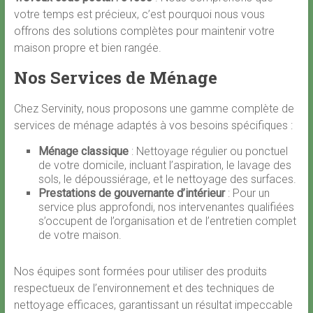
votre temps est précieux, c’est pourquoi nous vous
offrons des solutions complètes pour maintenir votre
maison propre et bien rangée.
Nos Services de Ménage
Chez Servinity, nous proposons une gamme complète de
services de ménage adaptés à vos besoins spécifiques :
Ménage classique
: Nettoyage régulier ou ponctuel
de votre domicile, incluant l’aspiration, le lavage des
sols, le dépoussiérage, et le nettoyage des surfaces.
Prestations de gouvernante d’intérieur
: Pour un
service plus approfondi, nos intervenantes qualifiées
s’occupent de l’organisation et de l’entretien complet
de votre maison.
Nos équipes sont formées pour utiliser des produits
respectueux de l’environnement et des techniques de
nettoyage efficaces, garantissant un résultat impeccable