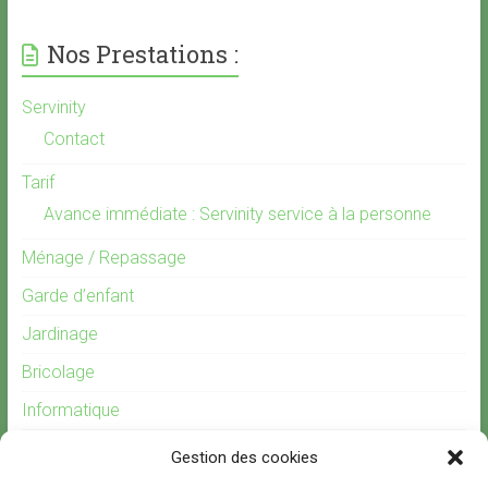
Nos Prestations :
Servinity
Contact
Tarif
Avance immédiate : Servinity service à la personne
Ménage / Repassage
Garde d’enfant
Jardinage
Bricolage
Informatique
Gardiennage
Gestion des cookies
Recrutement