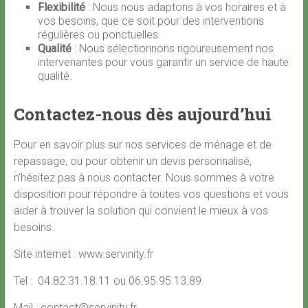
Flexibilité
: Nous nous adaptons à vos horaires et à
vos besoins, que ce soit pour des interventions
régulières ou ponctuelles.
Qualité
: Nous sélectionnons rigoureusement nos
intervenantes pour vous garantir un service de haute
qualité.
Contactez-nous dès aujourd’hui
Pour en savoir plus sur nos services de ménage et de
repassage, ou pour obtenir un devis personnalisé,
n’hésitez pas à nous contacter. Nous sommes à votre
disposition pour répondre à toutes vos questions et vous
aider à trouver la solution qui convient le mieux à vos
besoins.
Site internet : www.servinity.fr
Tel : 04.82.31.18.11 ou 06.95.95.13.89
Mail : contact@servinity.fr