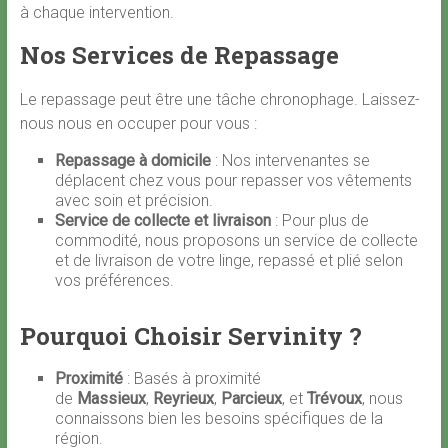
à chaque intervention.
Nos Services de Repassage
Le repassage peut être une tâche chronophage. Laissez-
nous nous en occuper pour vous :
Repassage à domicile
: Nos intervenantes se
déplacent chez vous pour repasser vos vêtements
avec soin et précision.
Service de collecte et livraison
: Pour plus de
commodité, nous proposons un service de collecte
et de livraison de votre linge, repassé et plié selon
vos préférences.
Pourquoi Choisir Servinity ?
Proximité
: Basés à proximité
de
Massieux
,
Reyrieux
,
Parcieux
, et
Trévoux
, nous
connaissons bien les besoins spécifiques de la
région.