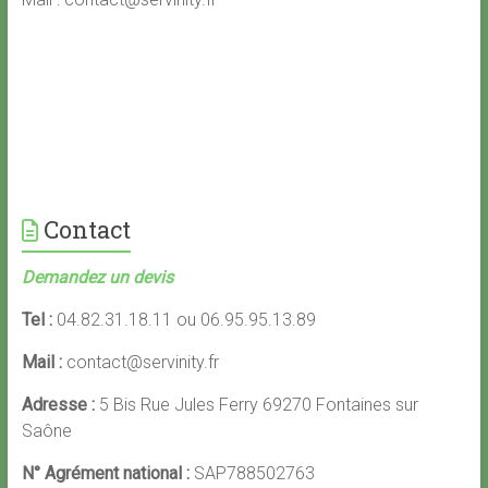
Contact
Demandez un devis
Tel :
04.82.31.18.11 ou 06.95.95.13.89
Mail :
contact@servinity.fr
Adresse :
5 Bis Rue Jules Ferry 69270 Fontaines sur
Saône
N° Agrément national :
SAP788502763