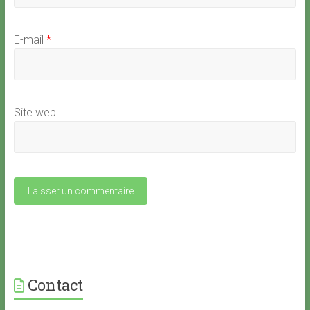
E-mail
*
Site web
Contact