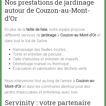
Nos prestations de jardinage
autour de Couzon-au-Mont-
d’Or
En plus de la
taille de haie
, notre équipe propose
différents services de
jardinage
à
Couzon-au-Mont-d’Or
et
dans tout le Val de Saône :
Ramassage des feuilles mortes ;
Tonte et entretien de pelouse ;
Taille d’arbustes et entretien de massifs ;
Désherbage manuel ou thermique ;
Évacuation et valorisation des déchets verts.
Nous intervenons tout au long de l’année à
Couzon-au-
Mont-d’Or
et dans les communes alentour pour des
jardins impeccables et entretenus avec soin.
Servinity : votre partenaire