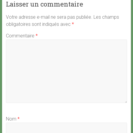
Laisser un commentaire
Votre adresse e-mail ne sera pas publiée.
Les champs
obligatoires sont indiqués avec
*
Commentaire
*
Nom
*