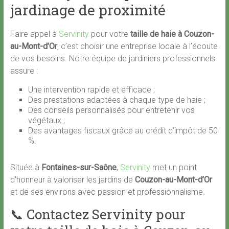
jardinage de proximité
Faire appel à
Servinity
pour votre
taille de haie à Couzon-
au-Mont-d’Or
, c’est choisir une entreprise locale à l’écoute
de vos besoins. Notre équipe de jardiniers professionnels
assure :
Une intervention rapide et efficace ;
Des prestations adaptées à chaque type de haie ;
Des conseils personnalisés pour entretenir vos
végétaux ;
Des avantages fiscaux grâce au crédit d’impôt de 50
%.
Située à
Fontaines-sur-Saône
,
Servinity
met un point
d’honneur à valoriser les jardins de
Couzon-au-Mont-d’Or
et de ses environs avec passion et professionnalisme.
📞 Contactez Servinity pour