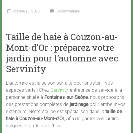
octobre 15, 2025
0 commentaire
Taille de haie à Couzon-au-
Mont-d’Or : préparez votre
jardin pour l’automne avec
Servinity
L’automne est la saison parfaite pour entretenir vos
espaces verts ! Chez
Servinity
, entreprise de service à la
personne située à
Fontaines-sur-Saône
, nous proposons
des prestations complètes de
jardinage
pour embellir vos
extérieurs. Notre équipe est spécialisée dans la
taille de
haie à Couzon-au-Mont-d’Or
, afin de garder vos jardins
soignés et prêts pour l’hiver.