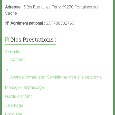
Adresse :
5 Bis Rue Jules Ferry 69270 Fontaines sur
Saône
N° Agrément national :
SAP788502763
Nos Prestations :
Servinity
Contact
Tarif
Avance immédiate : Servinity service à la personne
Ménage / Repassage
Garde d’enfant
Jardinage
Bricolage