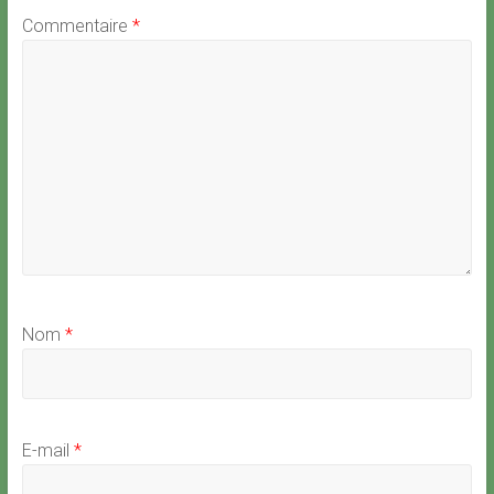
Commentaire
*
Nom
*
E-mail
*