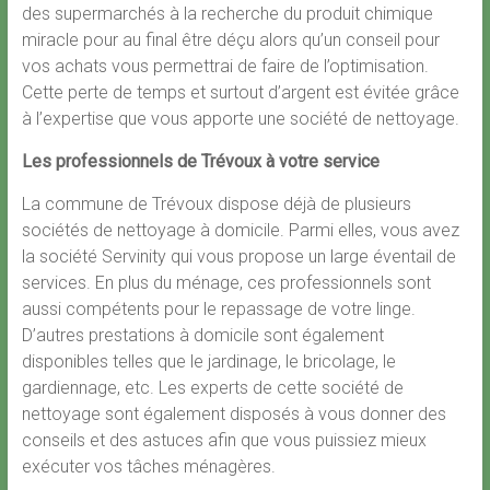
des supermarchés à la recherche du produit chimique
miracle pour au final être déçu alors qu’un conseil pour
vos achats vous permettrai de faire de l’optimisation.
Cette perte de temps et surtout d’argent est évitée grâce
à l’expertise que vous apporte une société de nettoyage.
Les professionnels de Trévoux à votre service
La commune de Trévoux dispose déjà de plusieurs
sociétés de nettoyage à domicile. Parmi elles, vous avez
la société Servinity qui vous propose un large éventail de
services. En plus du ménage, ces professionnels sont
aussi compétents pour le repassage de votre linge.
D’autres prestations à domicile sont également
disponibles telles que le jardinage, le bricolage, le
gardiennage, etc. Les experts de cette société de
nettoyage sont également disposés à vous donner des
conseils et des astuces afin que vous puissiez mieux
exécuter vos tâches ménagères.