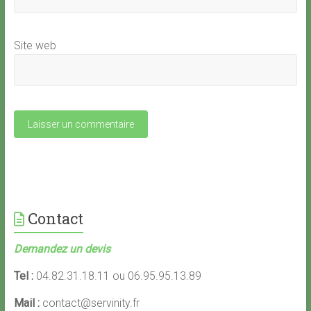
Site web
Contact
Demandez un devis
Tel :
04.82.31.18.11 ou 06.95.95.13.89
Mail :
contact@servinity.fr