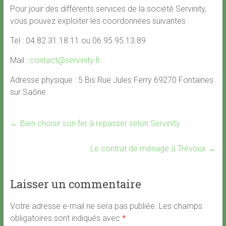
Pour jouir des différents services de la société Servinity,
vous pouvez exploiter les coordonnées suivantes :
Tel : 04.82.31.18.11 ou 06.95.95.13.89
Mail :
contact@servinity.fr
.
Adresse physique : 5 Bis Rue Jules Ferry 69270 Fontaines
sur Saône.
←
Bien choisir son fer à repasser selon Servinity
Le contrat de ménage à Trévoux
→
Laisser un commentaire
Votre adresse e-mail ne sera pas publiée.
Les champs
obligatoires sont indiqués avec
*