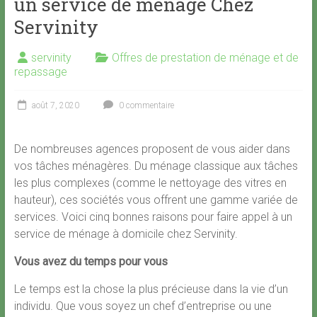
un service de ménage Chez
Servinity
servinity
Offres de prestation de ménage et de
repassage
août 7, 2020
0 commentaire
De nombreuses agences proposent de vous aider dans
vos tâches ménagères. Du ménage classique aux tâches
les plus complexes (comme le nettoyage des vitres en
hauteur), ces sociétés vous offrent une gamme variée de
services. Voici cinq bonnes raisons pour faire appel à un
service de ménage à domicile chez Servinity.
Vous avez du temps pour vous
Le temps est la chose la plus précieuse dans la vie d’un
individu. Que vous soyez un chef d’entreprise ou une