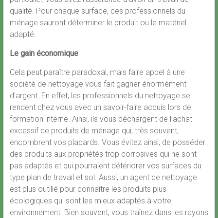
qualité. Pour chaque surface, ces professionnels du
ménage sauront déterminer le produit ou le matériel
adapté.
Le gain économique
Cela peut paraître paradoxal, mais faire appel à une
société de nettoyage vous fait gagner énormément
d’argent. En effet, les professionnels du nettoyage se
rendent chez vous avec un savoir-faire acquis lors de
formation interne. Ainsi, ils vous déchargent de l’achat
excessif de produits de ménage qui, très souvent,
encombrent vos placards. Vous évitez ainsi, de posséder
des produits aux propriétés trop corrosives qui ne sont
pas adaptés et qui pourraient détériorer vos surfaces du
type plan de travail et sol. Aussi, un agent de nettoyage
est plus outillé pour connaître les produits plus
écologiques qui sont les mieux adaptés à votre
environnement. Bien souvent, vous traînez dans les rayons