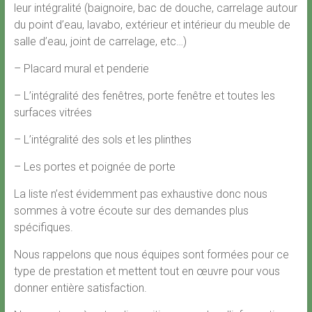
leur intégralité (baignoire, bac de douche, carrelage autour
du point d’eau, lavabo, extérieur et intérieur du meuble de
salle d’eau, joint de carrelage, etc…)
– Placard mural et penderie
– L’intégralité des fenêtres, porte fenêtre et toutes les
surfaces vitrées
– L’intégralité des sols et les plinthes
– Les portes et poignée de porte
La liste n’est évidemment pas exhaustive donc nous
sommes à votre écoute sur des demandes plus
spécifiques.
Nous rappelons que nous équipes sont formées pour ce
type de prestation et mettent tout en œuvre pour vous
donner entière satisfaction.