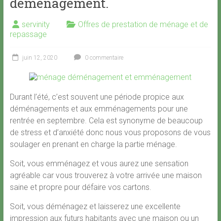
déménagement.
servinity
Offres de prestation de ménage et de
repassage
juin 12, 2020
0 commentaire
Durant l’été, c’est souvent une période propice aux
déménagements et aux emménagements pour une
rentrée en septembre. Cela est synonyme de beaucoup
de stress et d’anxiété donc nous vous proposons de vous
soulager en prenant en charge la partie ménage.
Soit, vous emménagez et vous aurez une sensation
agréable car vous trouverez à votre arrivée une maison
saine et propre pour défaire vos cartons.
Soit, vous déménagez et laisserez une excellente
impression aux futurs habitants avec une maison ou un