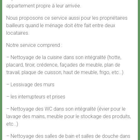
appartement propre à leur arrivée.
Nous proposons ce service aussi pour les propriétaires
bailleurs quand le ménage doit être fait entre deux
locataires.
Notre service comprend :
– Nettoyage de la cuisine dans son intégralité (hotte,
placard, tiroir, crédence, façades de meuble, plan de
travail, plaque de cuisson, haut de meuble, frigo, etc…)
– Lessivage des murs
– les interrupteurs et prises
– Nettoyage des WC dans son intégralité (évier pour le
lavage des mains, meuble pour le stockage des produits,
etc…)
– Nettoyage des salles de bain et salles de douche dans