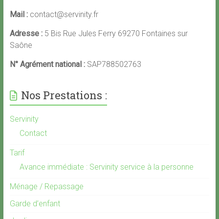
Mail :
contact@servinity.fr
Adresse :
5 Bis Rue Jules Ferry 69270 Fontaines sur
Saône
N° Agrément national :
SAP788502763
Nos Prestations :
Servinity
Contact
Tarif
Avance immédiate : Servinity service à la personne
Ménage / Repassage
Garde d’enfant